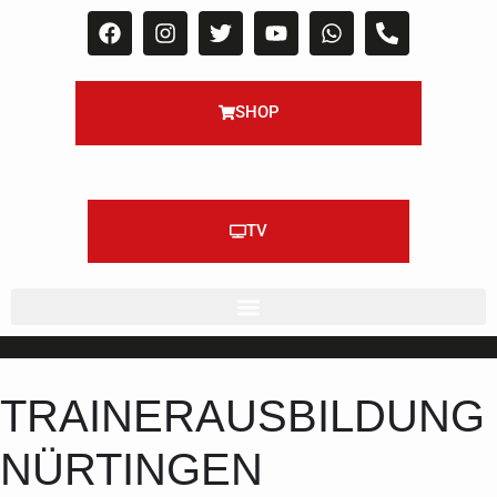
SHOP
TV
TRAINERAUSBILDUNG
NÜRTINGEN