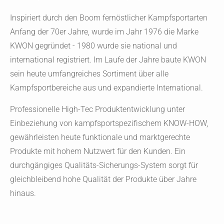
Inspiriert durch den Boom fernöstlicher Kampfsportarten
Anfang der 70er Jahre, wurde im Jahr 1976 die Marke
KWON gegründet - 1980 wurde sie national und
international registriert. Im Laufe der Jahre baute KWON
sein heute umfangreiches Sortiment über alle
Kampfsportbereiche aus und expandierte International.
Professionelle High-Tec Produktentwicklung unter
Einbeziehung von kampfsportspezifischem KNOW-HOW,
gewährleisten heute funktionale und marktgerechte
Produkte mit hohem Nutzwert für den Kunden. Ein
durchgängiges Qualitäts-Sicherungs-System sorgt für
gleichbleibend hohe Qualität der Produkte über Jahre
hinaus.