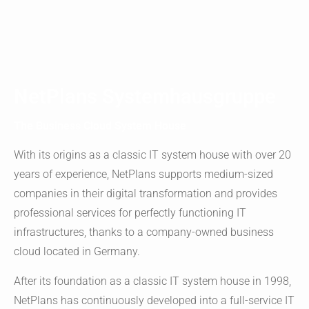
NetPlans Systemhausgruppe
The Business Cloud System House
With its origins as a classic IT system house with over 20
years of experience, NetPlans supports medium-sized
companies in their digital transformation and provides
professional services for perfectly functioning IT
infrastructures, thanks to a company-owned business
cloud located in Germany.
After its foundation as a classic IT system house in 1998,
NetPlans has continuously developed into a full-service IT