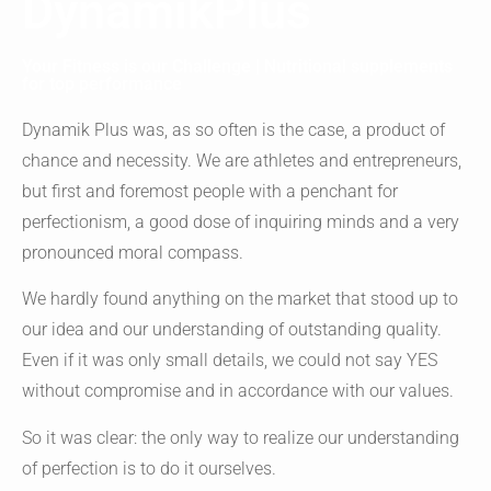
DynamikPlus
Your Fitness is our Challenge | Nutritional supplements
for top performance
Dynamik Plus was, as so often is the case, a product of
chance and necessity. We are athletes and entrepreneurs,
but first and foremost people with a penchant for
perfectionism, a good dose of inquiring minds and a very
pronounced moral compass.
We hardly found anything on the market that stood up to
our idea and our understanding of outstanding quality.
Even if it was only small details, we could not say YES
without compromise and in accordance with our values.
So it was clear: the only way to realize our understanding
of perfection is to do it ourselves.