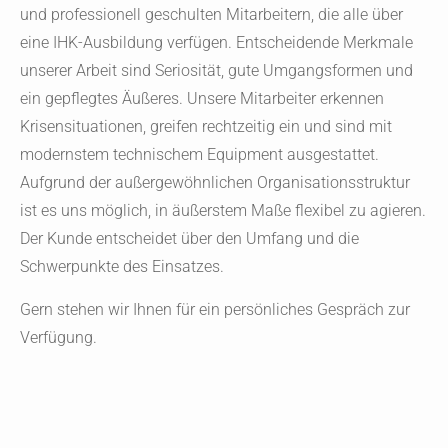
und professionell geschulten Mitarbeitern, die alle über
eine IHK-Ausbildung verfügen. Entscheidende Merkmale
unserer Arbeit sind Seriosität, gute Umgangsformen und
ein gepflegtes Äußeres. Unsere Mitarbeiter erkennen
Krisensituationen, greifen rechtzeitig ein und sind mit
modernstem technischem Equipment ausgestattet.
Aufgrund der außergewöhnlichen Organisationsstruktur
ist es uns möglich, in äußerstem Maße flexibel zu agieren.
Der Kunde entscheidet über den Umfang und die
Schwerpunkte des Einsatzes.
Gern stehen wir Ihnen für ein persönliches Gespräch zur
Verfügung.