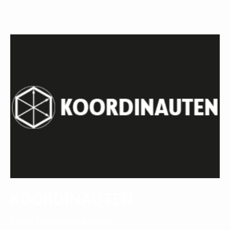
KOORDINAUTEN
Media Engineering Agency