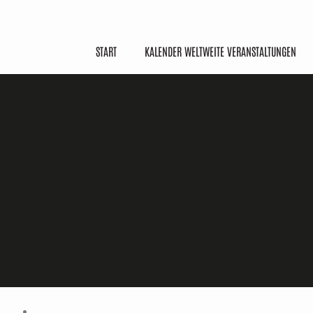
START
KALENDER WELTWEITE VERANSTALTUNGEN
Über Uns