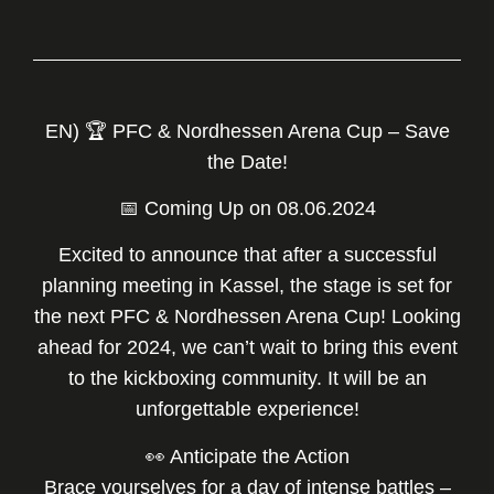
EN) 🏆 PFC & Nordhessen Arena Cup – Save
the Date!
📅 Coming Up on 08.06.2024
Excited to announce that after a successful
planning meeting in Kassel, the stage is set for
the next PFC & Nordhessen Arena Cup! Looking
ahead for 2024, we can’t wait to bring this event
to the kickboxing community. It will be an
unforgettable experience!
👀 Anticipate the Action
Brace yourselves for a day of intense battles –