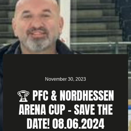
November 30, 2023
🏆 PFC & NORDHESSEN
ARENA CUP – SAVE THE
DATE! 08.06.2024