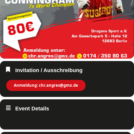
Invitation / Ausschreibung
Anmeldung: chr.angres@gmx.de
Event Details