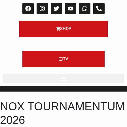
SHOP
TV
NOX TOURNAMENTUM
2026