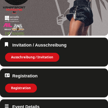
Invitation / Ausschreibung
Ausschreibung / Invitation
Registration
Registration
Event Details