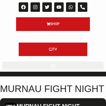
SHOP
TV
MURNAU FIGHT NIGHT