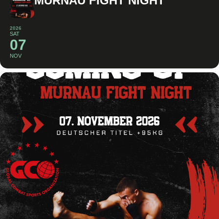
MURNAU FIGHT NIGHT
2026
SAT
07
NOV