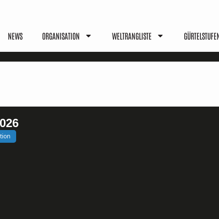
NEWS
ORGANISATION
WELTRANGLISTE
GÜRTELSTUFE
026
tion