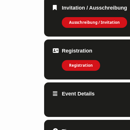
Invitation / Ausschreibung
Ausschreibung / Invitation
Registration
Registration
Event Details