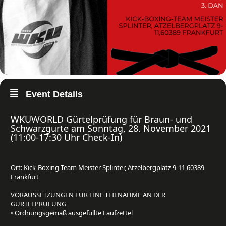
Event Details
WKUWORLD Gürtelprüfung für Braun- und
Schwarzgurte am Sonntag, 28. November 2021
(11:00-17:30 Uhr Check-In)⁠
Ort: Kick-Boxing-Team Meister Splinter, Atzelbergplatz 9-11,60389
Frankfurt⁠
VORAUSSETZUNGEN FÜR EINE TEILNAHME AN DER
GÜRTELPRÜFUNG⁠
• Ordnungsgemäß ausgefüllte Laufzettel⁠