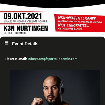
Event Details
Tickets: Email:
Info@Kampfsportakademie.com