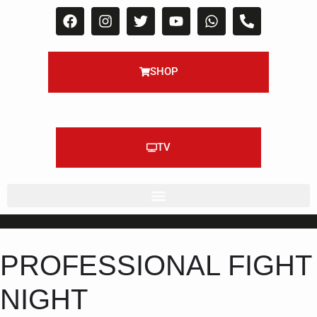
SHOP
TV
PROFESSIONAL FIGHT
NIGHT