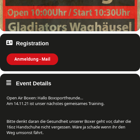
Registration
Anmeldung - Mail
Event Details
Open Air Boxen: Hallo Boxsportfreunde…
Am 14.11.21 ist unser nächstes gemeisames Training.
Bitte denkt daran die Gesundheit unserer Boxer geht vor, daher die
16oz Handschuhe nicht vergessen. Wäre ja schade wenn ihr den
Weg umsonst fährt.