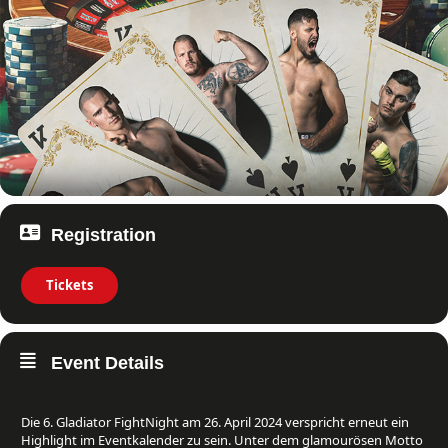
Registration
Tickets
Event Details
Die 6. Gladiator FightNight am 26. April 2024 verspricht erneut ein
Highlight im Eventkalender zu sein. Unter dem glamourösen Motto