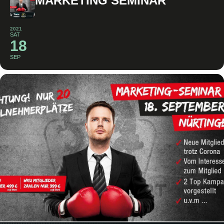
MARKETING SEMINAR
2021
SAT
18
SEP