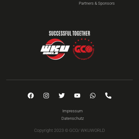
Partners & Sponsors
Impressum
Datenschutz
Copyright 2023 © GCO/ WKUWORLD