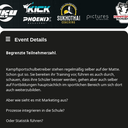
Event Details
Begrenzte Teilnehmerzahl
.
Kampfsportschulbetreiber stehen regelmäßig selber auf der Matte.
Schon gut so. Sie bereiten ihr Training vor, führen es auch durch,
schauen, dass ihre Schüler besser werden, gehen aber auch selber
auf Fortbildungen hauptsächlich im sportlichen Bereich um sich dort
auch weiterzubilden.⁠
Aber wie sieht es mit Marketing aus? ⁠
Prozesse integrieren in die Schule? ⁠
Oder Statistik führen?⁠