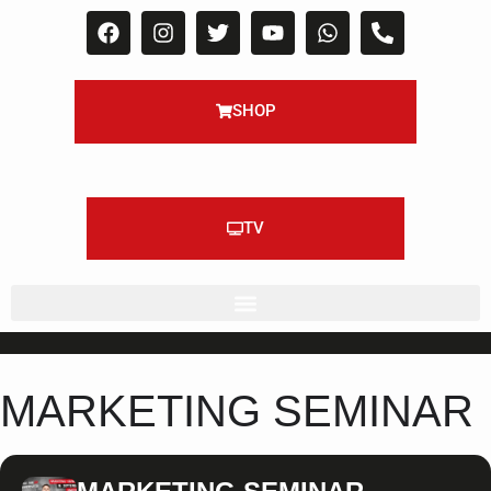
SHOP
TV
MARKETING SEMINAR