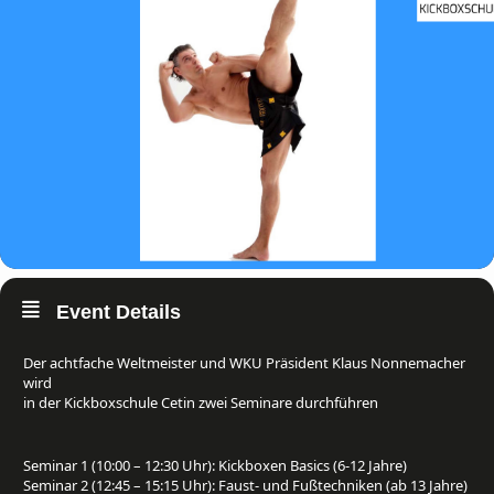
Event Details
Der achtfache Weltmeister und WKU Präsident Klaus Nonnemacher
wird
in der Kickboxschule Cetin zwei Seminare durchführen
Seminar 1 (10:00 – 12:30 Uhr): Kickboxen Basics (6-12 Jahre)
Seminar 2 (12:45 – 15:15 Uhr): Faust- und Fußtechniken (ab 13 Jahre)