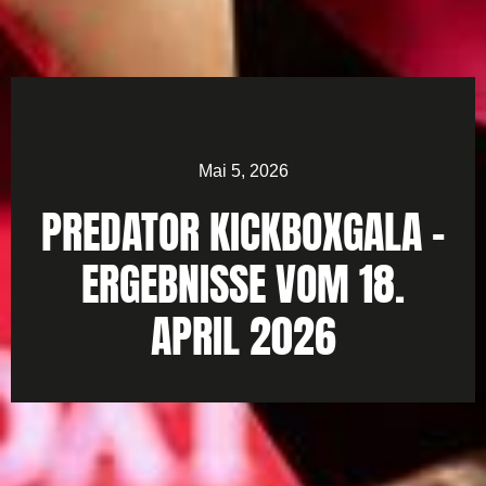
Mai 5, 2026
PREDATOR KICKBOXGALA –
ERGEBNISSE VOM 18.
APRIL 2026