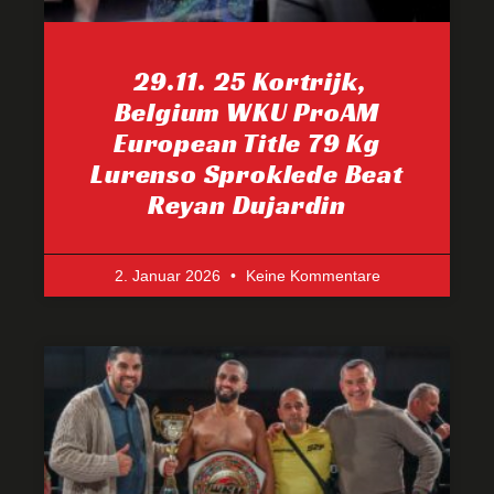
29.11. 25 Kortrijk,
Belgium WKU ProAM
European Title 79 Kg
Lurenso Sproklede Beat
Reyan Dujardin
2. Januar 2026
Keine Kommentare