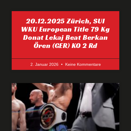
20.12.2025 Zürich, SUI
WKU European Title 79 Kg
Donat Lekaj Beat Berkan
Ören (GER) KO 2 Rd
2. Januar 2026
Keine Kommentare