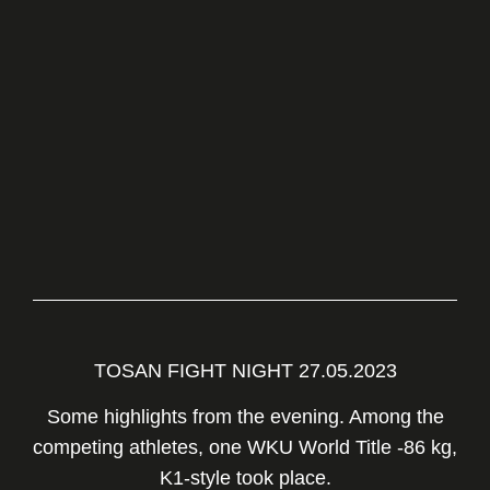
TOSAN FIGHT NIGHT 27.05.2023
Some highlights from the evening. Among the
competing athletes, one WKU World Title -86 kg,
K1-style took place.