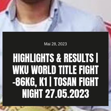
Mai 28, 2023
HIGHLIGHTS & RESULTS |
WKU WORLD TITLE FIGHT
-86KG, K1 | TOSAN FIGHT
NIGHT 27.05.2023