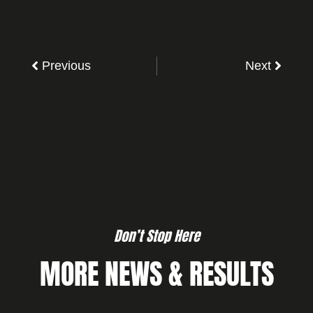
Previous
Next
Don’t Stop Here
MORE NEWS & RESULTS